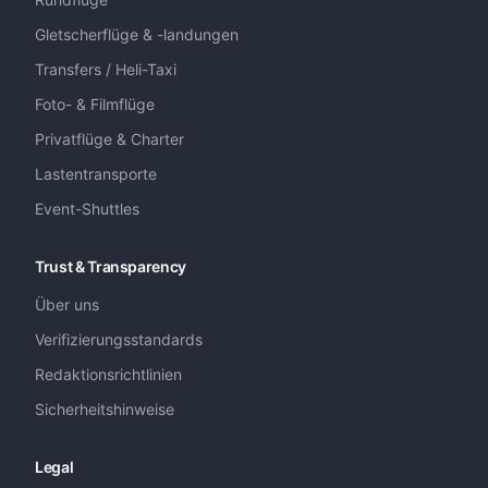
Gletscherflüge & -landungen
Transfers / Heli-Taxi
Foto- & Filmflüge
Privatflüge & Charter
Lastentransporte
Event-Shuttles
Trust & Transparency
Über uns
Verifizierungsstandards
Redaktionsrichtlinien
Sicherheitshinweise
Legal