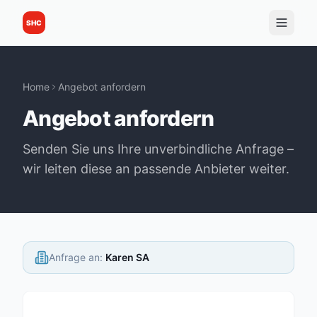
SHC
Home
Angebot anfordern
Angebot anfordern
Senden Sie uns Ihre unverbindliche Anfrage –
wir leiten diese an passende Anbieter weiter.
Anfrage an
:
Karen SA