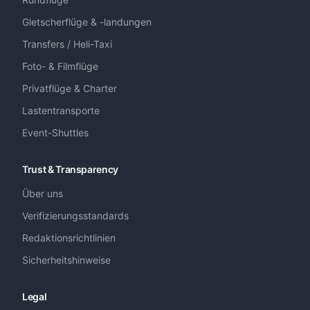
Gletscherflüge & -landungen
Transfers / Heli-Taxi
Foto- & Filmflüge
Privatflüge & Charter
Lastentransporte
Event-Shuttles
Trust & Transparency
Über uns
Verifizierungsstandards
Redaktionsrichtlinien
Sicherheitshinweise
Legal