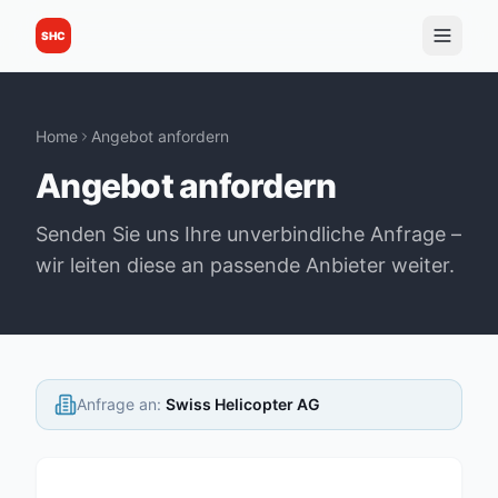
SHC
Home
Angebot anfordern
Angebot anfordern
Senden Sie uns Ihre unverbindliche Anfrage –
wir leiten diese an passende Anbieter weiter.
Anfrage an
:
Swiss Helicopter AG