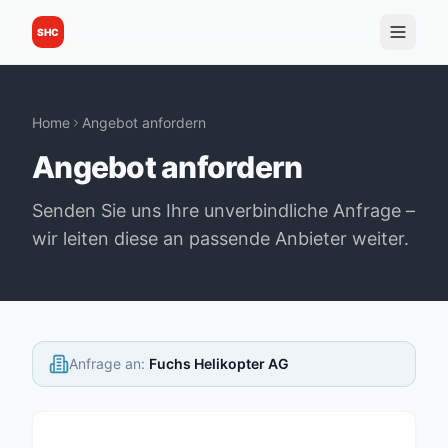
SHC
Home
Angebot anfordern
Angebot anfordern
Senden Sie uns Ihre unverbindliche Anfrage –
wir leiten diese an passende Anbieter weiter.
Anfrage an
:
Fuchs Helikopter AG