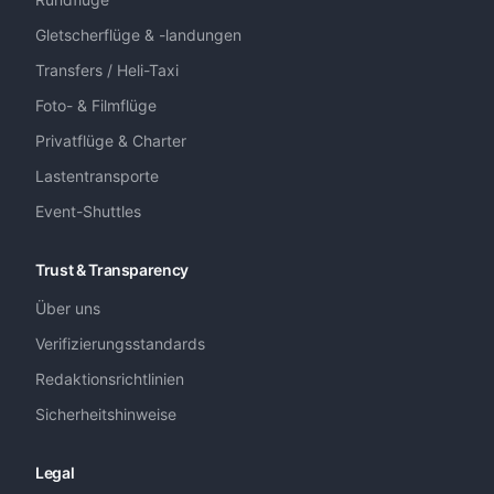
Gletscherflüge & -landungen
Transfers / Heli-Taxi
Foto- & Filmflüge
Privatflüge & Charter
Lastentransporte
Event-Shuttles
Trust & Transparency
Über uns
Verifizierungsstandards
Redaktionsrichtlinien
Sicherheitshinweise
Legal